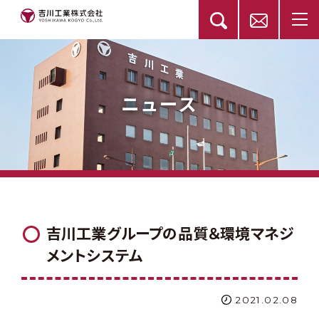
ニュース
吉川工業グループの品質＆環境マネジ
メントシステム
2021.02.08