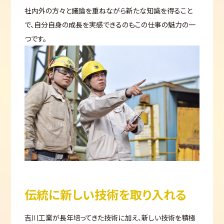
社内外の方々と議論を重ねながら新たな知識を得ること
で、自分自身の成長を実感できるのもこの仕事の魅力の一
つです。
伝統に新しい技術を取り入れる
吉川工業が長年培ってきた技術に加え、新しい技術を積極