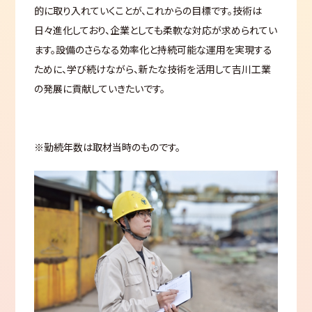
的に取り入れていくことが、これからの目標です。技術は
日々進化しており、企業としても柔軟な対応が求められてい
ます。設備のさらなる効率化と持続可能な運用を実現する
ために、学び続けながら、新たな技術を活用して吉川工業
の発展に貢献していきたいです。
※勤続年数は取材当時のものです。