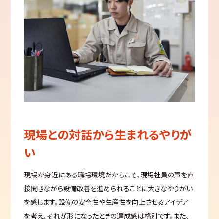
現場との対話から生まれるやりが
い
現場が身近にある職場環境だからこそ、現場社員の声を直
接聞きながら設備改善を進められることに大きなやりがい
を感じます。設備の安全性や生産性を向上させるアイデア
を考え、それが形になったときの達成感は格別です。また、