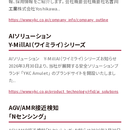
報、採用情報をご紹介します。 会社概要会社概要社名
吉川
工業
株式会社Yoshikawa...
https://www.ykc.co.jp/company_info/company_outline
AIソリューション
Y-MillAI（ワイミライ）シリーズ
AIソリューション Y-MillAI（ワイミライ）シリーズお知らせ
2026年3月30日より、当社が展開する安全ソリューションブ
ランド 「YKC Amulet」 のブランドサイトを開設いたしまし
た...
https://www.ykc.co.jp/product_technology/rfid/ai_solutions
AGV/AMR接近検知
「Nセンシング」