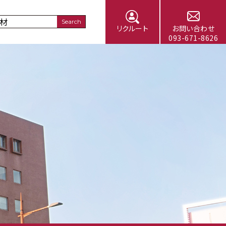
Search
リクルート
お問い合わせ
リクルート
お問い合わせ
093-671-8626
093-671-8626